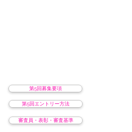
第5回募集要項
第5回エントリー方法
審査員・表彰・審査基準