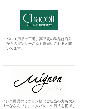
​バレエ用品の王道、高品質の製品は海外
からのダンサーさんも爆買いされると聞
いてます。
ミニヨン
バレエ用品のミニヨン様はご担当の方も大人
りーなさんです。大人バレエの日常を把握し