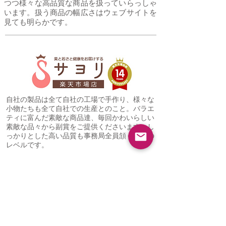
つつ様々な高品質な商品を扱っていらっしゃ
います。扱う商品の幅広さはウェブサイトを
見ても明らかです。
自社の製品は全て自社の工場で手作り、様々な
小物たちも全て自社での生産とのこと。バラエ
ティに富んだ素敵な商品達、毎回かわいらしい
素敵な品々から副賞をご提供くださいます。し
っかりとした高い品質も事務局全員頷く納得の
レベルです。