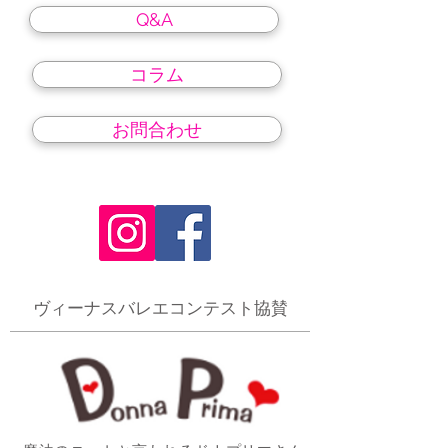
Q&A
コラム
お問合わせ
​ヴィーナスバレエコンテスト協賛