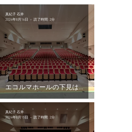
真紀子 石井
2024年8月16日
読了時間: 2分
エコルマホールの下見は…
真紀子 石井
2024年8月15日
読了時間: 2分