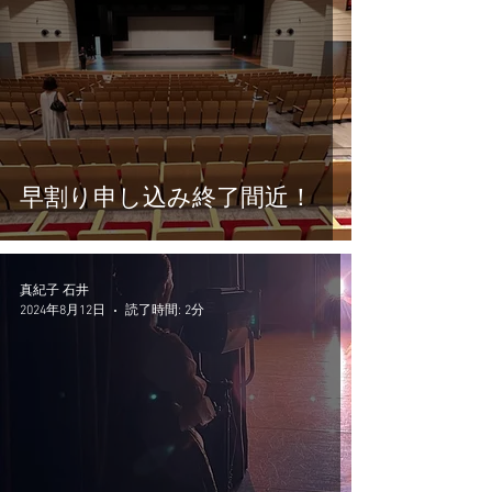
早割り申し込み終了間近！
真紀子 石井
2024年8月12日
読了時間: 2分