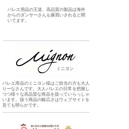
​バレエ用品の王道、高品質の製品は海外
からのダンサーさんも爆買いされると聞
いてます。
ミニヨン
バレエ用品のミニヨン様はご担当の方も大人
りーなさんです。大人バレエの日常を把握し
つつ様々な高品質な商品を扱っていらっしゃ
います。扱う商品の幅広さはウェブサイトを
見ても明らかです。