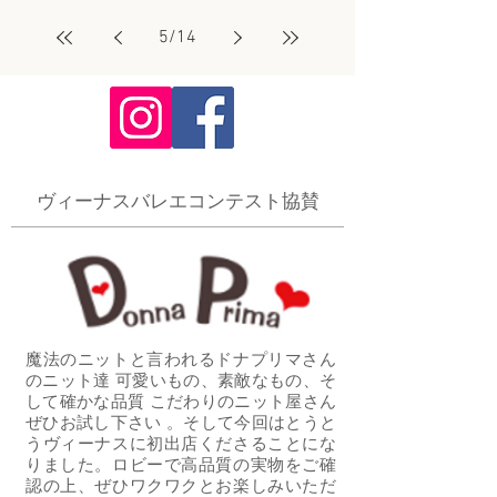
5
/
14
​ヴィーナスバレエコンテスト協賛
魔法のニットと言われるドナプリマさん
のニット達 可愛いもの、素敵なもの、そ
して確かな品質 こだわりのニット屋さん
ぜひお試し下さい 。そして今回はとうと
うヴィーナスに初出店くださることにな
りました。ロビーで高品質の実物をご確
認の上、ぜひワクワクとお楽しみいただ