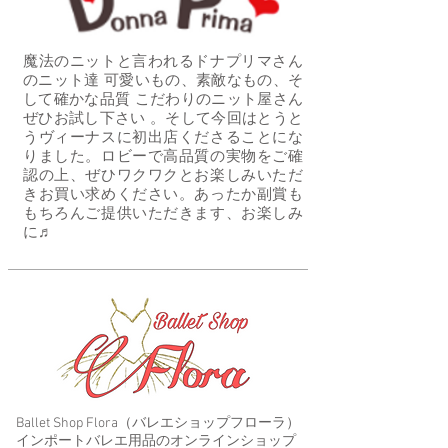
魔法のニットと言われるドナプリマさん
のニット達 可愛いもの、素敵なもの、そ
して確かな品質 こだわりのニット屋さん
ぜひお試し下さい 。そして今回はとうと
うヴィーナスに初出店くださることにな
りました。ロビーで高品質の実物をご確
認の上、ぜひワクワクとお楽しみいただ
きお買い求めください。あったか副賞も
もちろんご提供いただきます、お楽しみ
に♬