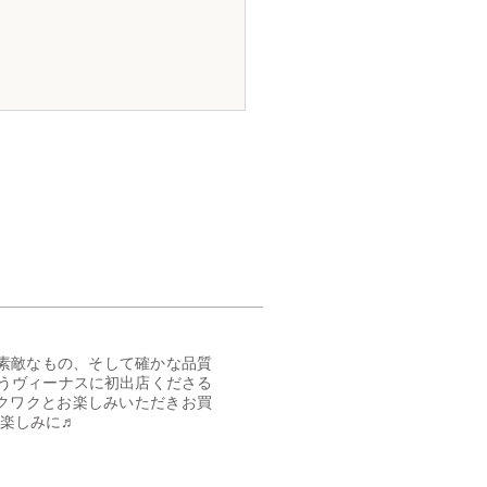
局のご紹介
素敵なもの、そして確かな品質
とうヴィーナスに初出店くださる
クワクとお楽しみいただきお買
楽しみに♬