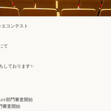
レエコンテスト
にて
ちしております✨
antwalk部門審査開始
ce部門審査開始