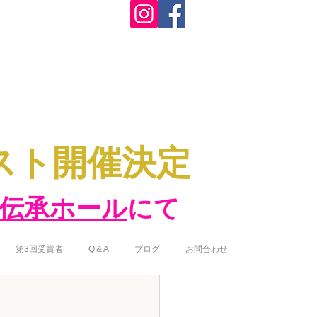
テスト開催決定
伝承ホール
にて
第3回受賞者
Q＆A
ブログ
お問合わせ