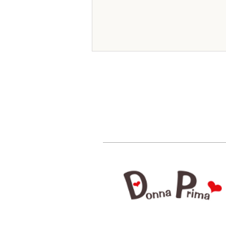
背中を押して差し上げるブロ
グ2026