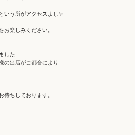
という所がアクセスよし✨
をお楽しみください。
ました
様の出店がご都合により
お待ちしております。