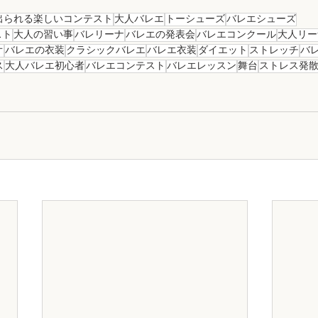
出られる楽しいコンテスト
大人バレエ
トーシューズ
バレエシューズ
スト
大人の習い事
バレリーナ
バレエの発表会
バレエコンクール
大人リー
オ
バレエの衣装
クラシックバレエ
バレエ衣装
ダイエット
ストレッチ
バ
ス
大人バレエ初心者
バレエコンテスト
バレエレッスン
舞台
ストレス発