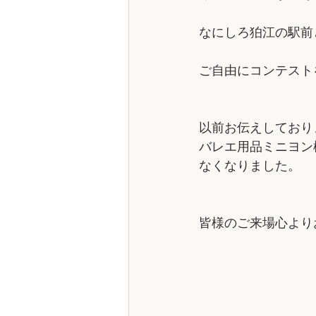
なにしろ狛江の駅前
ご自由にコンテスト
以前お伝えしており
バレエ用品ミニヨン
なくなりました。
皆様のご来場心より