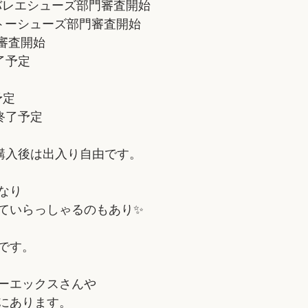
ellowバレエシューズ部門審査開始
ellowトーシューズ部門審査開始
部門審査開始
査終了予定
式予定
表彰式終了予定
ム購入後は出入り自由です。
なり
ていらっしゃるのもあり✨
です。
ーエックスさんや
にあります。