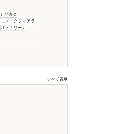
ナ
発表会
レエメーク
ティアラ
散
オトナリーナ
すべて表示