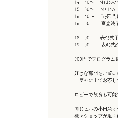
14：40〜     M
15：50〜      M
16：40〜      Try
16：55           審
18：00          表彰
19：00           
900円でプログラ
好きな部門をご覧に
一度外に出てお茶し
ロビーで飲食も可能
同じビルの小田急オ
様々ショップが近く