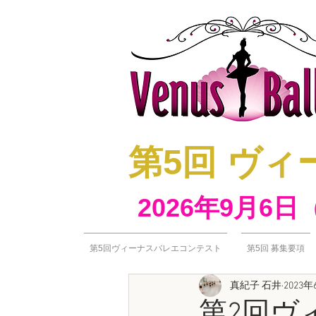
​第5回 
2026年9月6日
第5回ヴィーナスバレエコンテスト
第5回 募集要項
真紀子 石井
2023年
第2回ヴ