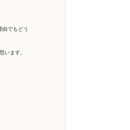
理由でもどう
思います。