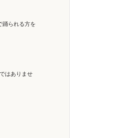
で踊られる方を
ではありませ