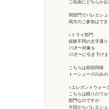
ご自由にどちらかお
同部門でバレエシュ
両方のご参加はでき
○トライ部門
経験不問の文字通り
25才〜対象を
20才〜に引き下げ
こちらは前回同様
トーシューズのみの
○エレガントウォー
こちらは眠りのワル
部門なのですが
今回からバレエシュ