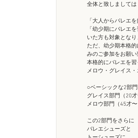
全体と致しましては
「大人からバレエを
「幼少期にバレエを
いた方も対象となり
ただ、幼少期本格的
みのご参加をお願い
本格的にバレエを習
メロウ・グレイス・
○ベーシックな2部門
グレイス部門（20才
メロウ部門（45才〜
この2部門をさらに
バレエシューズと
トーシューズに