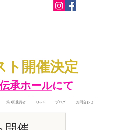
テスト開催決定
伝承ホール
にて
第3回受賞者
Q＆A
ブログ
お問合わせ
ト開催