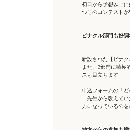
初日から予想以上に
つこのコンテストが
ピナクル部門も好調
新設された【ピナク
また、2部門に積極
スも目立ちます。
申込フォームの「ど
「先生から教えてい
力になっているのを