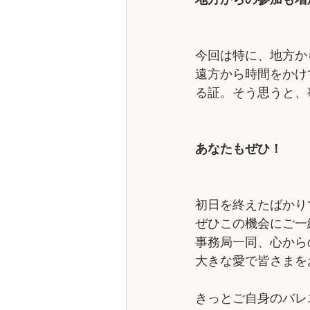
地方からの参加も増
今回は特に、地方か
遠方から時間をかけ
る証。そう思うと、
あなたもぜひ！
初日を終えたばかり
ぜひこの機会にご一
事務局一同、心から
大きな愛で皆さまを
きっとご自身のバレ