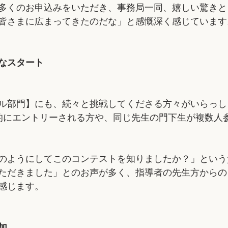
多くのお申込みをいただき、事務局一同、嬉しい驚きと
皆さまに広まってきたのだな」と感慨深く感じています
なスタート
ル部門】にも、続々と挑戦してくださる方々がいらっし
的にエントリーされる方や、同じ先生の門下生が複数人
のようにしてこのコンテストを知りましたか？」という
ただきました」とのお声が多く、指導者の先生方からの
感じます。