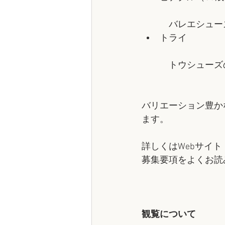
　バレエシュー
トライ
　トウシューズ
バリエーション豊か
ます。
詳しくはWebサイト
募集要項をよくお読
観覧について