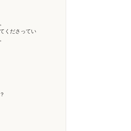
。
てくださってい
。
？