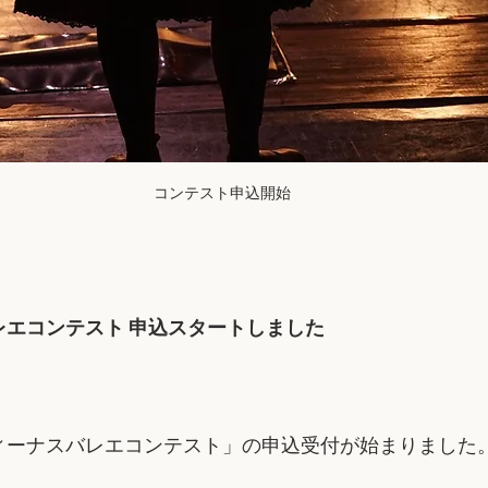
コンテスト申込開始
レエコンテスト 申込スタートしました
ィーナスバレエコンテスト」の申込受付が始まりました