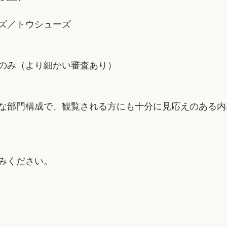
ズ／トウシューズ
のみ（より細かい審査あり）
な部門構成で、観覧される方にも十分に見応えのある内
みください。