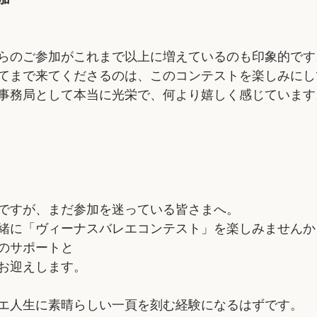
加
らのご参加がこれまで以上に増えているのも印象的です
てまで来てくださるのは、このコンテストを楽しみにし
事務局として本当に光栄で、何より嬉しく感じています
ですが、まだ参加を迷っている皆さまへ。
緒に「ヴィーナスバレエコンテスト」を楽しみませんか
のサポートと
お迎えします。
エ人生に素晴らしい一頁を刻む経験になるはずです。