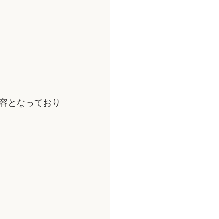
容となっており