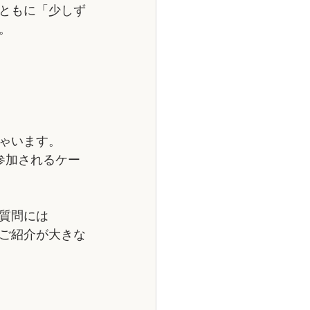
ともに「少しず
。
ゃいます。
参加されるケー
質問には
ご紹介が大きな