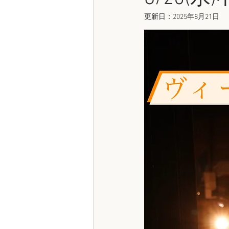
更新日：
2025年8月21日