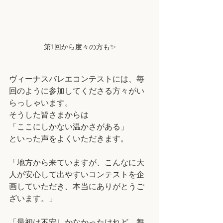
第1回から度々の方も✨
ヴィーナスバレエコンテストには、毎
回のように参加してくださる方々がい
らっしゃいます。
そうした皆さまからは
「ここにしかない温かさがある」
といった声をよくいただきます。
「地方から来ていますが、こんなに大
人が安心して出やすいコンテストを企
画していただき、本当にありがとうご
ざいます。」
「最初は不安しかなかったけれど、舞