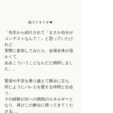
袖でドキドキ💓
「先生から紹介されて『まさか自分が
コンテストなんて！』と思っていたけ
れど、
実際に参加してみたら、会場全体が温
かくて、
ああこういうことなんだと納得しまし
た。」
緊張や不安を乗り越えて舞台に立ち、
同じようにバレエを愛する仲間と出会
う。
その経験が次への挑戦のエネルギーと
なり、再びこの舞台に帰ってきてくだ
さる…。