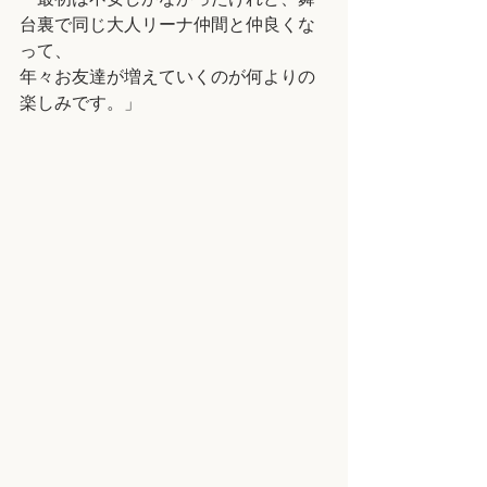
台裏で同じ大人リーナ仲間と仲良くな
って、
年々お友達が増えていくのが何よりの
楽しみです。」