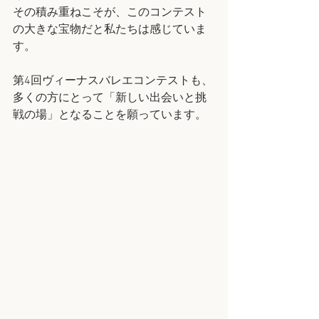
その積み重ねこそが、このコンテスト
の大きな宝物だと私たちは感じていま
す。
第4回ヴィーナスバレエコンテストも、
多くの方にとって「新しい出会いと挑
戦の場」となることを願っています。