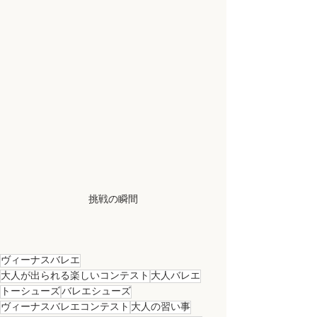
挑戦の瞬間
ヴィーナスバレエ
大人が出られる楽しいコンテスト
大人バレエ
トーシューズ
バレエシューズ
ヴィーナスバレエコンテスト
大人の習い事