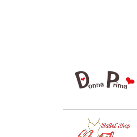
背中を押して差し上げるブロ
グ2026