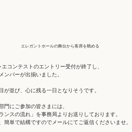
エレガントホールの舞台から客席を眺める
レエコンテストのエントリー受付が終了し、
メンバーが出揃いました。
目が並び、心に残る一日となりそうです。
部門にご参加の皆さまには、
ランスの流れ」を事務局よりお送りしております。
、簡単で結構ですのでメールにてご返信くださいませ。