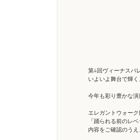
第4回ヴィーナスバ
いよいよ舞台で輝く
今年も彩り豊かな演
エレガントウォーク
「踊られる前のレベ
内容をご確認のうえ