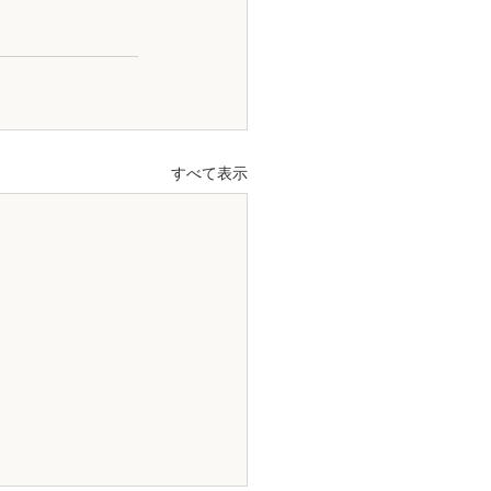
すべて表示